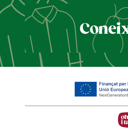
Coneix 