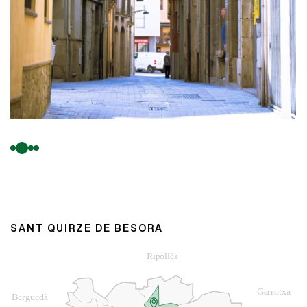
SANT QUIRZE DE BESORA