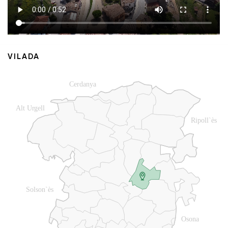
VILADA