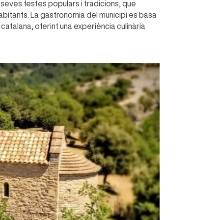
seves festes populars i tradicions, que
 habitants. La gastronomia del municipi es basa
 catalana, oferint una experiència culinària