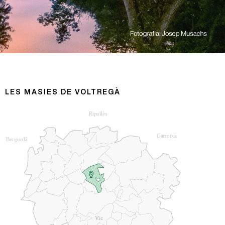
LES MASIES DE VOLTREGÀ