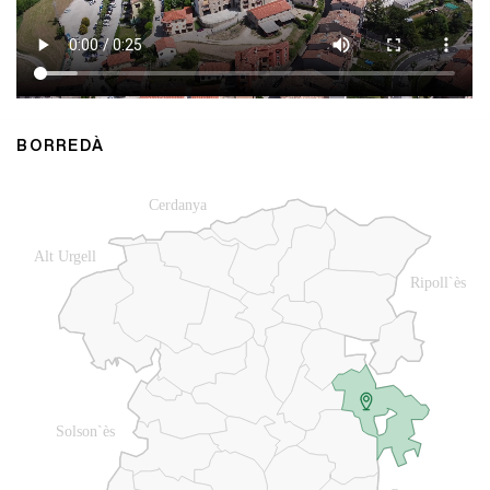
BORREDÀ